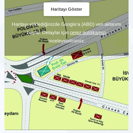
Haritayı Göster
Haritayı yüklediğinizde Google'a (ABD) veri aktarımı
başlar. Detaylar için
çerez politikamızı
inceleyebilirsiniz.