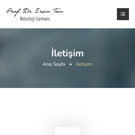
İletişim
Ana Sayfa
İletişim