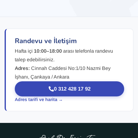
Randevu ve İletişim
Hafta içi
10:00–18:00
arası telefonla randevu
talep edebilirsiniz.
Adres:
Cinnah Caddesi No:1/10 Nazmi Bey
İşhanı, Çankaya / Ankara
0 312 428 17 92
Adres tarifi ve harita →