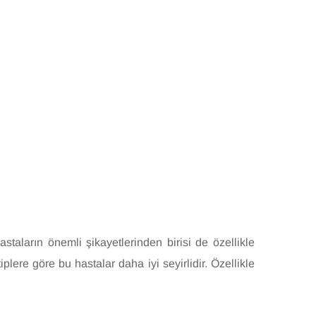
taların önemli şikayetlerinden birisi de özellikle
iplere göre bu hastalar daha iyi seyirlidir. Özellikle