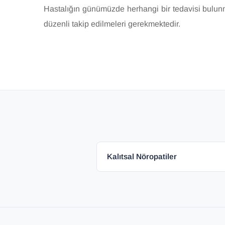
Hastalığın günümüzde herhangi bir tedavisi bulunm
düzenli takip edilmeleri gerekmektedir.
Kalıtsal Nöropatiler