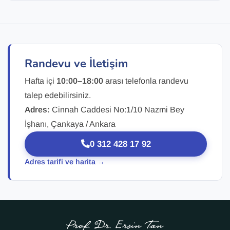
Randevu ve İletişim
Hafta içi
10:00–18:00
arası telefonla randevu
talep edebilirsiniz.
Adres:
Cinnah Caddesi No:1/10 Nazmi Bey
İşhanı, Çankaya / Ankara
0 312 428 17 92
Adres tarifi ve harita →